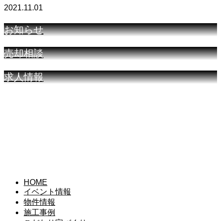
2021.11.01
お知らせ
売却相談
求人情報
HOME
イベント情報
物件情報
施工事例