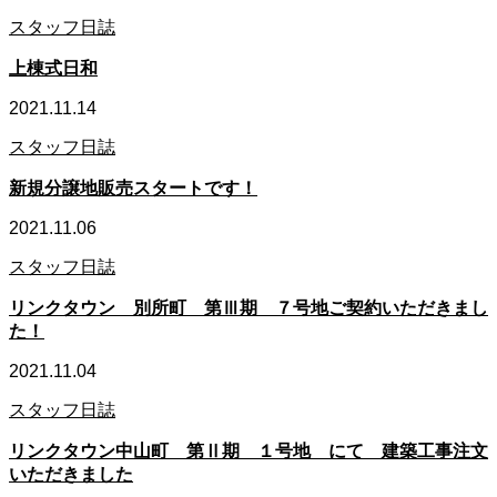
スタッフ日誌
上棟式日和
2021.11.14
スタッフ日誌
新規分譲地販売スタートです！
2021.11.06
スタッフ日誌
リンクタウン 別所町 第Ⅲ期 ７号地ご契約いただきまし
た！
2021.11.04
スタッフ日誌
リンクタウン中山町 第Ⅱ期 １号地 にて 建築工事注文
いただきました