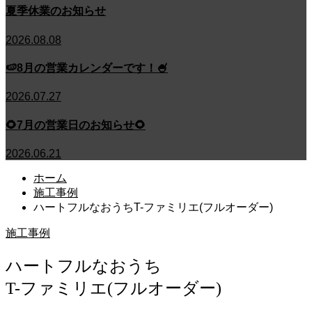
夏季休業のお知らせ
2026.08.08
🍉8月の営業カレンダーです！🍧
2026.07.27
🌻7月の営業日のお知らせ🌻
2026.06.21
ホーム
施工事例
ハートフルなおうちT-ファミリエ(フルオーダー)
施工事例
ハートフルなおうち
T-ファミリエ(フルオーダー)