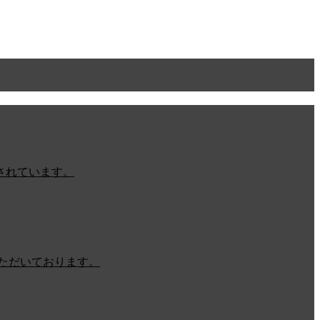
されています。
ただいております。