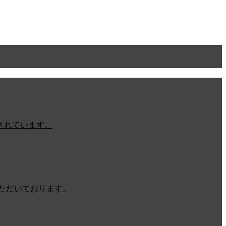
されています。
ただいております。