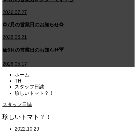
2026.07.27
🌻7月の営業日のお知らせ🌻
2026.06.21
🐌6月の営業日のお知らせ☔
2026.05.17
ホーム
TH
スタッフ日誌
珍しいトマト？！
スタッフ日誌
珍しいトマト？！
2022.10.29