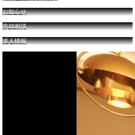
お知らせ
売却相談
求人情報