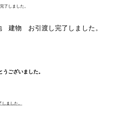
完了しました。
地 建物 お引渡し完了しました。
とうございました。
了しました。