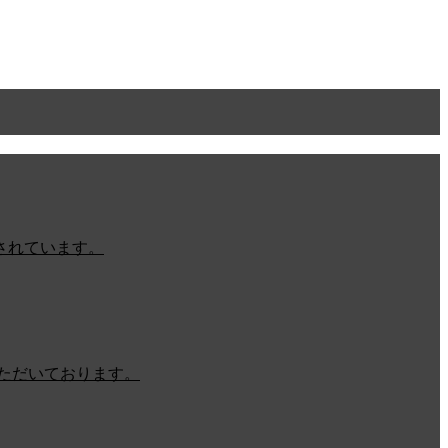
されています。
ただいております。