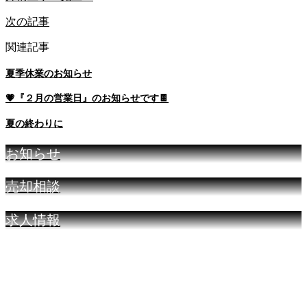
次の記事
関連記事
夏季休業のお知らせ
💗『２月の営業日』のお知らせです🍫
夏の終わりに
お知らせ
売却相談
求人情報