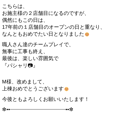
こちらは、
お施主様の２店舗目になるのですが、
偶然にもこの日は、
17年前の１店舗目のオープンの日と重なり、
なんともおめでたい日となりました
職人さん達のチームプレイで、
無事に工事も終え、
最後は、楽しい雰囲気で
『パシャリ📷』
M様、改めまして、
上棟おめでとうございます
今後ともよろしくお願いいたします！
✼••┈┈┈┈┈┈┈┈┈┈┈┈┈┈┈┈┈┈••✼