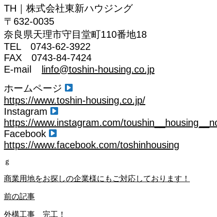
TH｜株式会社東新ハウジング
〒632-0035
奈良県天理市守目堂町110番地18
TEL 0743-62-3922
FAX 0743-84-7424
E-maiⅼ
linfo@toshin-housing.co.jp
ホームページ
https://www.toshin-housing.co.jp/
Instagram
https://www.instagram.com/toushin__housing__n
Facebook
https://www.facebook.com/toshinhousing
ｇ
商業用地をお探しの企業様にもご対応しております！
前の記事
外構工事 完工！