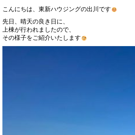
こんにちは、東新ハウジングの出川です
先日、晴天の良き日に、
上棟が行われましたので、
その様子をご紹介いたします