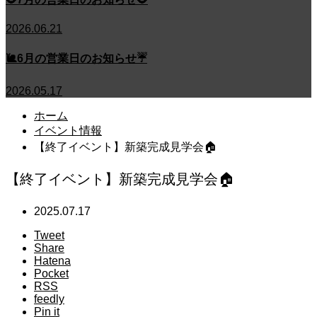
2026.06.21
🐌6月の営業日のお知らせ☔
2026.05.17
ホーム
イベント情報
【終了イベント】新築完成見学会🏠
【終了イベント】新築完成見学会🏠
2025.07.17
Tweet
Share
Hatena
Pocket
RSS
feedly
Pin it