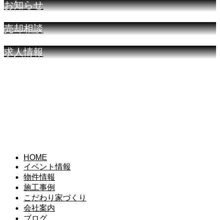
お知らせ
売却相談
求人情報
HOME
イベント情報
物件情報
施工事例
こだわり家づくり
会社案内
ブログ