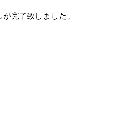
しが完了致しました。