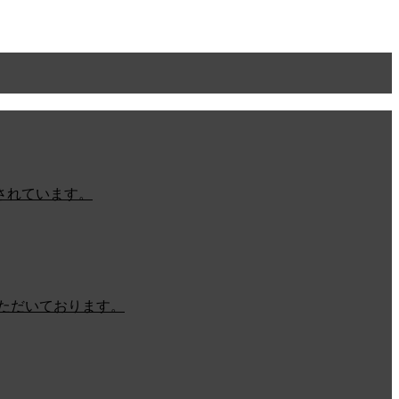
されています。
ただいております。